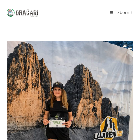
Izbornik