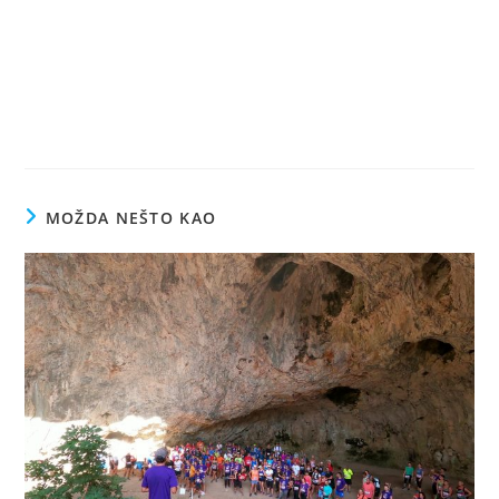
MOŽDA NEŠTO KAO