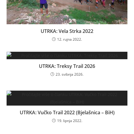
UTRKA: Vela Strka 2022
12. rujna 2022.
UTRKA: Treksy Trail 2026
23. svibnja 2026.
UTRKA: Vučko Trail 2022 (Bjelašnica – BiH)
19. lipnja 2022.